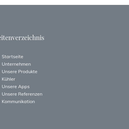
eitenverzeichnis
Startseite
Unternehmen
Unsere Produkte
Kühler
Unsere Apps
Unsere Referenzen
Kommunikation