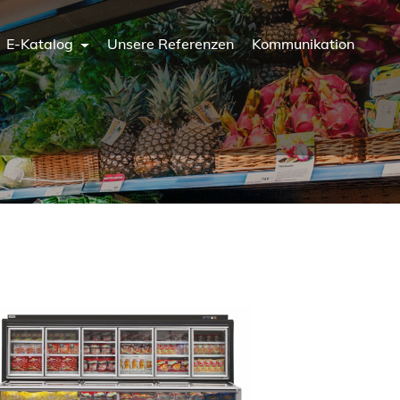
E-Katalog
Unsere Referenzen
Kommunikation