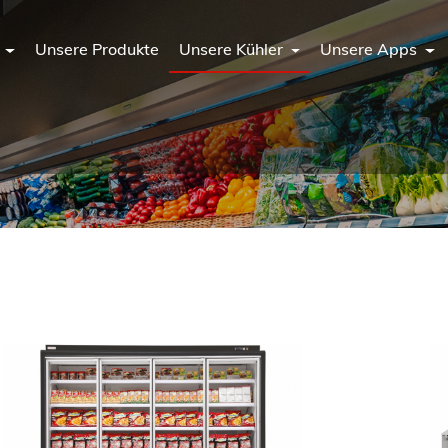
n
Unsere Produkte
Unsere Kühler
Unsere Apps