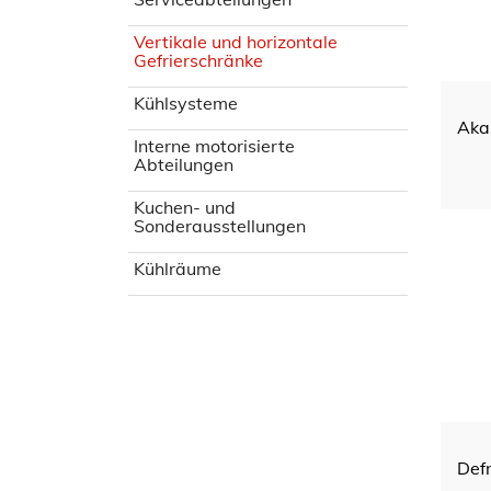
Vertikale und horizontale
Gefrierschränke
Kühlsysteme
Aka
Interne motorisierte
Abteilungen
Kuchen- und
Sonderausstellungen
Kühlräume
Def