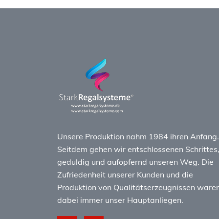
Unsere Produktion nahm 1984 ihren Anfang.
Seitdem gehen wir entschlossenen Schrittes
geduldig und aufopfernd unseren Weg. Die
Zufriedenheit unserer Kunden und die
Produktion von Qualitätserzeugnissen ware
dabei immer unser Hauptanliegen.