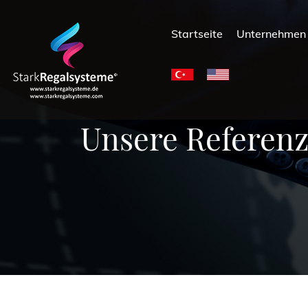
Startseite
Unternehme
Unsere Referen