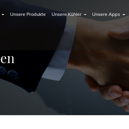
n
Unsere Produkte
Unsere Kühler
Unsere Apps
zen