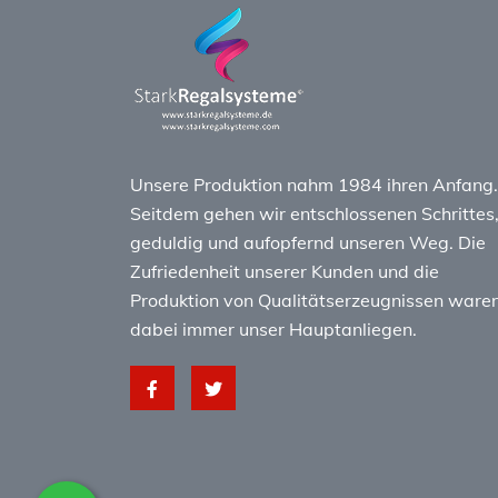
Unsere Produktion nahm 1984 ihren Anfang.
Seitdem gehen wir entschlossenen Schrittes
geduldig und aufopfernd unseren Weg. Die
Zufriedenheit unserer Kunden und die
Produktion von Qualitätserzeugnissen ware
dabei immer unser Hauptanliegen.