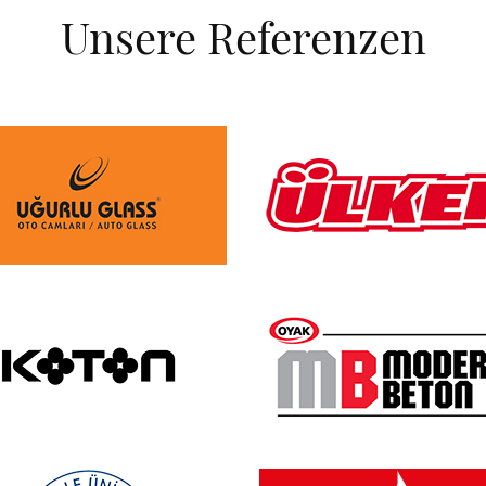
Unsere Referenzen