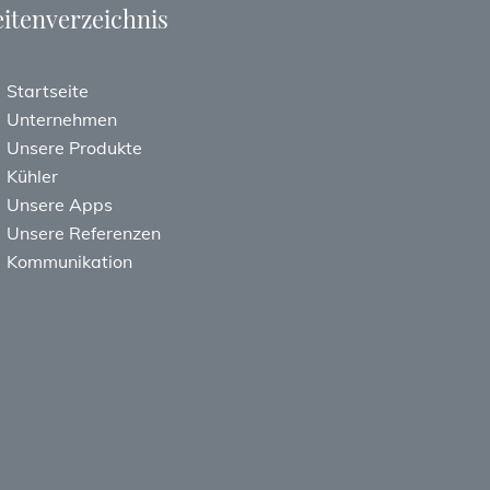
eitenverzeichnis
Startseite
Unternehmen
Unsere Produkte
Kühler
Unsere Apps
Unsere Referenzen
Kommunikation