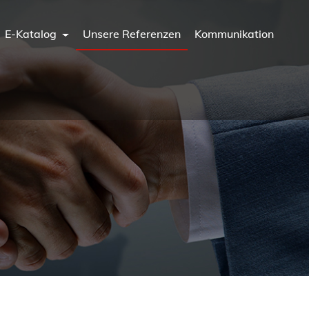
E-Katalog
Unsere Referenzen
Kommunikation